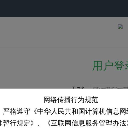
用户登
用户名
网络传播行为规范
密码
、严格遵守《中华人民共和国计算机信息网
验证码
理暂行规定》、《互联网信息服务管理办法